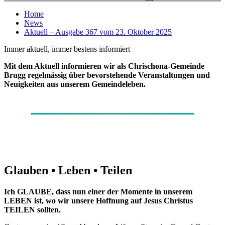
Home
News
Aktuell – Ausgabe 367 vom 23. Oktober 2025
Immer aktuell, immer bestens informiert
Mit dem Aktuell informieren wir als Chrischona-Gemeinde
Brugg regelmässig über bevorstehende Veranstaltungen und
Neuigkeiten aus unserem Gemeindeleben.
Glauben • Leben • Teilen
Ich GLAUBE, dass nun einer der Momente in unserem
LEBEN ist, wo wir unsere Hoffnung auf Jesus Christus
TEILEN sollten.