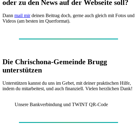
oder zu den News auf der Webseite soll?
Dann
mail mir
deinen Beitrag doch, gerne auch gleich mit Fotos und
Videos (am besten im Querformat).
Die Chrischona-Gemeinde Brugg
unterstützen
Unterstützen kannst du uns im Gebet, mit deiner praktischen Hilfe,
indem du mitarbeitest, und auch finanziell. Vielen herzlichen Dank!
Unsere Bankverbindung und TWINT QR-Code