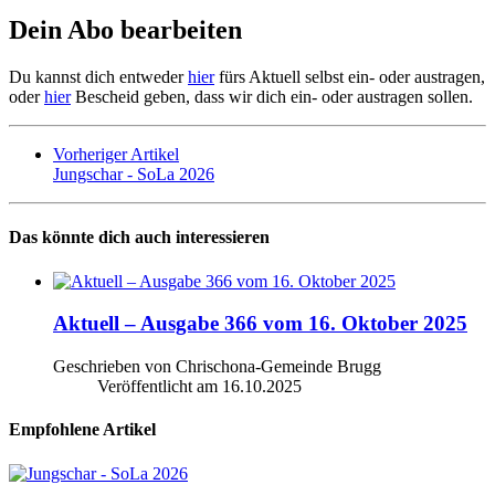
Dein Abo bearbeiten
Du kannst dich entweder
hier
fürs Aktuell selbst ein- oder austragen,
oder
hier
Bescheid geben, dass wir dich ein- oder austragen sollen.
Vorheriger Artikel
Jungschar - SoLa 2026
Das könnte dich auch interessieren
Aktuell – Ausgabe 366 vom 16. Oktober 2025
Geschrieben von Chrischona-Gemeinde Brugg
Veröffentlicht am
16.10.2025
Empfohlene Artikel