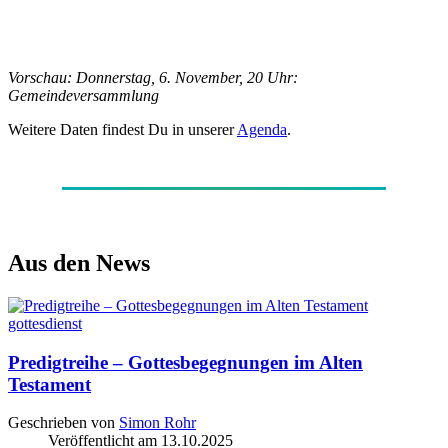
Vorschau: Donnerstag, 6. November, 20 Uhr:
Gemeindeversammlung
Weitere Daten findest Du in unserer
Agenda
.
Aus den News
gottesdienst
Predigtreihe – Gottesbegegnungen im Alten
Testament
Geschrieben von
Simon Rohr
Veröffentlicht am
13.10.2025