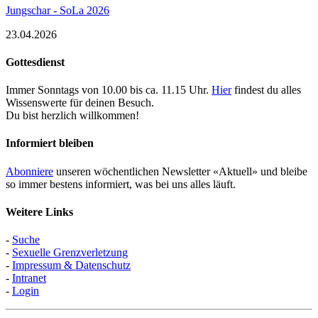
Jungschar - SoLa 2026
23.04.2026
Gottesdienst
Immer Sonntags von 10.00 bis ca. 11.15 Uhr.
Hier
findest du alles
Wissenswerte für deinen Besuch.
Du bist herzlich willkommen!
Informiert bleiben
Abonniere
unseren wöchentlichen Newsletter «Aktuell» und bleibe
so immer bestens informiert, was bei uns alles läuft.
Weitere Links
-
Suche
-
Sexuelle Grenzverletzung
-
Impressum & Datenschutz
-
Intranet
-
Login