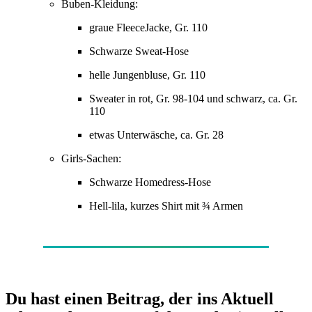
Buben-Kleidung:
graue FleeceJacke, Gr. 110
Schwarze Sweat-Hose
helle Jungenbluse, Gr. 110
Sweater in rot, Gr. 98-104 und schwarz, ca. Gr.
110
etwas Unterwäsche, ca. Gr. 28
Girls-Sachen:
Schwarze Homedress-Hose
Hell-lila, kurzes Shirt mit ¾ Armen
Du hast einen Beitrag, der ins Aktuell