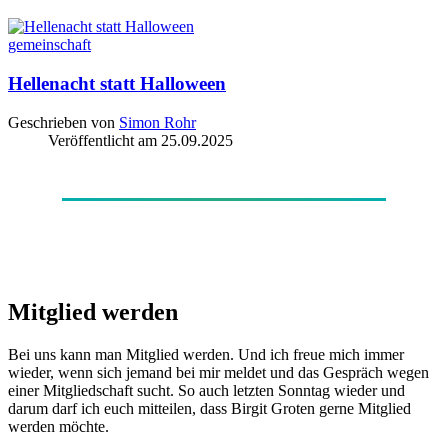
gemeinschaft
Hellenacht statt Halloween
Geschrieben von
Simon Rohr
Veröffentlicht am
25.09.2025
Mitglied werden
Bei uns kann man Mitglied werden. Und ich freue mich immer
wieder, wenn sich jemand bei mir meldet und das Gespräch wegen
einer Mitgliedschaft sucht. So auch letzten Sonntag wieder und
darum darf ich euch mitteilen, dass Birgit Groten gerne Mitglied
werden möchte.