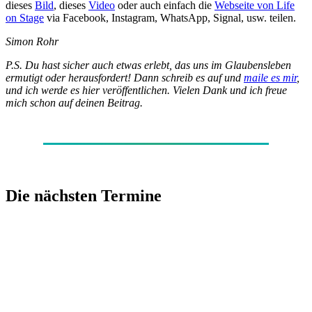
dieses
Bild
, dieses
Video
oder auch einfach die
Webseite von Life
on Stage
via Facebook, Instagram, WhatsApp, Signal, usw. teilen.
Simon Rohr
P.S. Du hast sicher auch etwas erlebt, das uns im Glaubensleben
ermutigt oder herausfordert! Dann schreib es auf und
maile es mir
,
und ich werde es hier veröffentlichen. Vielen Dank und ich freue
mich schon auf deinen Beitrag.
Die nächsten Termine