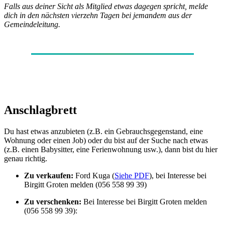
Falls aus deiner Sicht als Mitglied etwas dagegen spricht, melde
dich in den nächsten vierzehn Tagen bei jemandem aus der
Gemeindeleitung.
Anschlagbrett
Du hast etwas anzubieten (z.B. ein Gebrauchsgegenstand, eine
Wohnung oder einen Job) oder du bist auf der Suche nach etwas
(z.B. einen Babysitter, eine Ferienwohnung usw.), dann bist du hier
genau richtig.
Zu verkaufen:
Ford Kuga (
Siehe PDF
), bei Interesse bei
Birgitt Groten melden (056 558 99 39)
Zu verschenken:
Bei Interesse bei Birgitt Groten melden
(056 558 99 39):