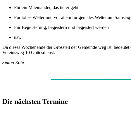
Für ein Miteinander, das tiefer geht
Für tolles Wetter und vor allem für geniales Wetter am Samstag
Für Begeisterung, begeistern und begeistert werden
usw.
Da dieses Wochenende der Grossteil der Gemeinde weg ist, bedeutet 
Vereinsweg 10 Gottesdienst.
Simon Rohr
Die nächsten Termine