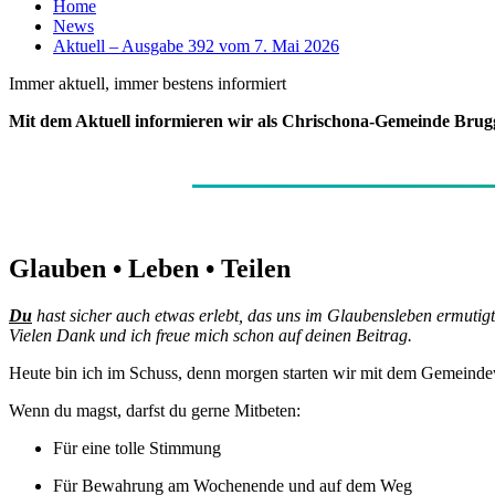
Home
News
Aktuell – Ausgabe 392 vom 7. Mai 2026
Immer aktuell, immer bestens informiert
Mit dem Aktuell informieren wir als Chrischona-Gemeinde Brug
Glauben • Leben • Teilen
Du
hast sicher auch etwas erlebt, das uns im Glaubensleben ermutig
Vielen Dank und ich freue mich schon auf deinen Beitrag.
Heute bin ich im Schuss, denn morgen starten wir mit dem Gemeindew
Wenn du magst, darfst du gerne Mitbeten:
Für eine tolle Stimmung
Für Bewahrung am Wochenende und auf dem Weg