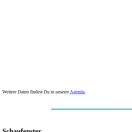
Weitere Daten findest Du in unserer
Agenda
.
Schaufenster