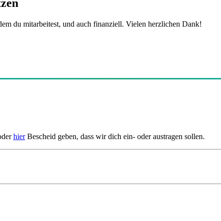
tzen
dem du mitarbeitest, und auch finanziell. Vielen herzlichen Dank!
 oder
hier
Bescheid geben, dass wir dich ein- oder austragen sollen.