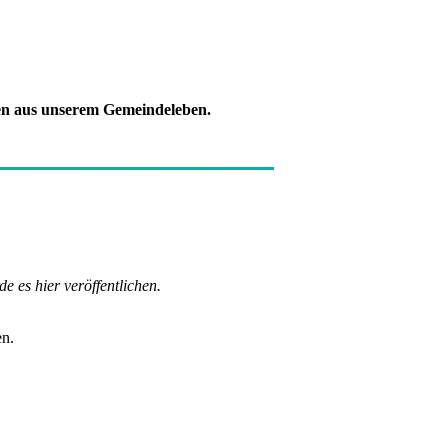
en aus unserem Gemeindeleben.
de es hier veröffentlichen.
en.