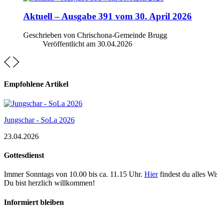
Aktuell – Ausgabe 391 vom 30. April 2026
Geschrieben von Chrischona-Gemeinde Brugg
Veröffentlicht am
30.04.2026
Empfohlene Artikel
Jungschar - SoLa 2026
23.04.2026
Gottesdienst
Immer Sonntags von 10.00 bis ca. 11.15 Uhr.
Hier
findest du alles W
Du bist herzlich willkommen!
Informiert bleiben