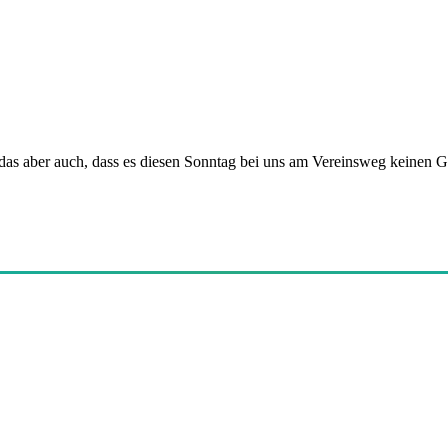
das aber auch, dass es diesen Sonntag bei uns am Vereinsweg keinen G