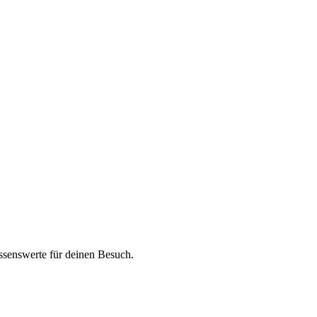
issenswerte für deinen Besuch.