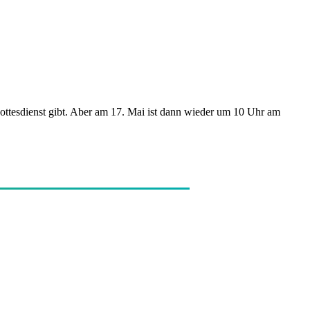
ottesdienst gibt. Aber am 17. Mai ist dann wieder um 10 Uhr am