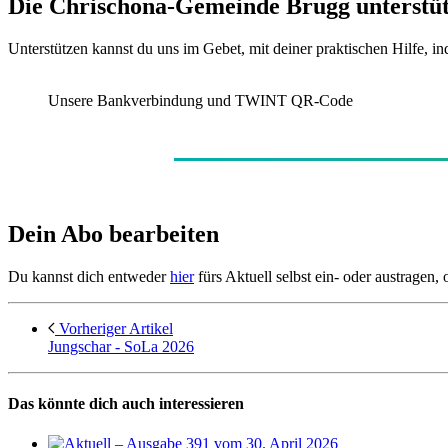
Die Chrischona-Gemeinde Brugg unterstü
Unterstützen kannst du uns im Gebet, mit deiner praktischen Hilfe, in
Unsere Bankverbindung und TWINT QR-Code
Dein Abo bearbeiten
Du kannst dich entweder
hier
fürs Aktuell selbst ein- oder austragen,
Vorheriger Artikel
Jungschar - SoLa 2026
Das könnte dich auch interessieren