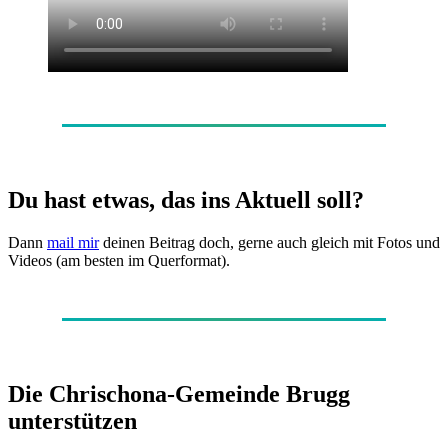
Du hast etwas, das ins Aktuell soll?
Dann
mail mir
deinen Beitrag doch, gerne auch gleich mit Fotos und
Videos (am besten im Querformat).
Die Chrischona-Gemeinde Brugg
unterstützen