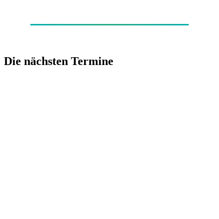
Die nächsten Termine