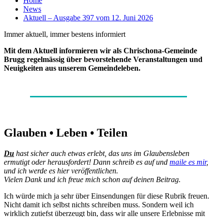
Home
News
Aktuell – Ausgabe 397 vom 12. Juni 2026
Immer aktuell, immer bestens informiert
Mit dem Aktuell informieren wir als Chrischona-Gemeinde
Brugg regelmässig über bevorstehende Veranstaltungen und
Neuigkeiten aus unserem Gemeindeleben.
Glauben • Leben • Teilen
Du
hast sicher auch etwas erlebt, das uns im Glaubensleben
ermutigt oder herausfordert! Dann schreib es auf und
maile es mir
,
und ich werde es hier veröffentlichen.
Vielen Dank und ich freue mich schon auf deinen Beitrag.
Ich würde mich ja sehr über Einsendungen für diese Rubrik freuen.
Nicht damit ich selbst nichts schreiben muss. Sondern weil ich
wirklich zutiefst überzeugt bin, dass wir alle unsere Erlebnisse mit