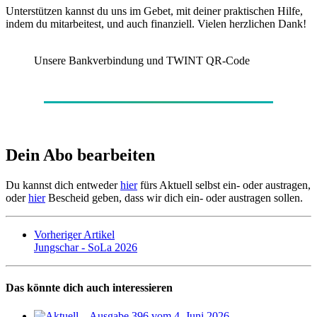
Unterstützen kannst du uns im Gebet, mit deiner praktischen Hilfe,
indem du mitarbeitest, und auch finanziell. Vielen herzlichen Dank!
Unsere Bankverbindung und TWINT QR-Code
Dein Abo bearbeiten
Du kannst dich entweder
hier
fürs Aktuell selbst ein- oder austragen,
oder
hier
Bescheid geben, dass wir dich ein- oder austragen sollen.
Vorheriger Artikel
Jungschar - SoLa 2026
Das könnte dich auch interessieren