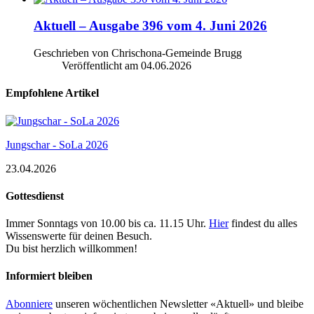
Aktuell – Ausgabe 396 vom 4. Juni 2026
Geschrieben von Chrischona-Gemeinde Brugg
Veröffentlicht am
04.06.2026
Empfohlene Artikel
Jungschar - SoLa 2026
23.04.2026
Gottesdienst
Immer Sonntags von 10.00 bis ca. 11.15 Uhr.
Hier
findest du alles
Wissenswerte für deinen Besuch.
Du bist herzlich willkommen!
Informiert bleiben
Abonniere
unseren wöchentlichen Newsletter «Aktuell» und bleibe