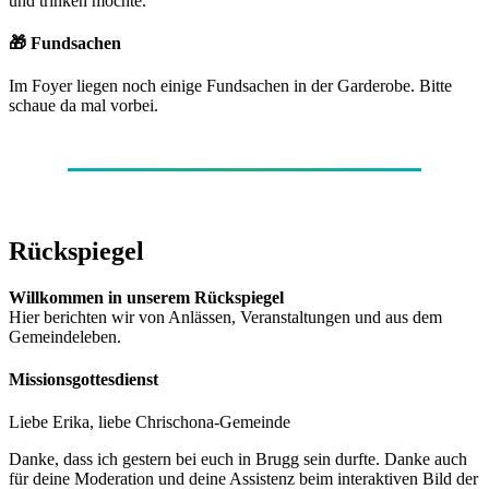
und trinken möchte.
🎁 Fundsachen
Im Foyer liegen noch einige Fundsachen in der Garderobe. Bitte
schaue da mal vorbei.
Rückspiegel
Willkommen in unserem Rückspiegel
Hier berichten wir von Anlässen, Veranstaltungen und aus dem
Gemeindeleben.
Missionsgottesdienst
Liebe Erika, liebe Chrischona-Gemeinde
Danke, dass ich gestern bei euch in Brugg sein durfte. Danke auch
für deine Moderation und deine Assistenz beim interaktiven Bild der