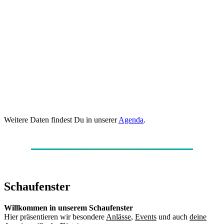
Weitere Daten findest Du in unserer
Agenda
.
Schaufenster
Willkommen in unserem Schaufenster
Hier präsentieren wir besondere
Anlässe
,
Events
und auch
deine