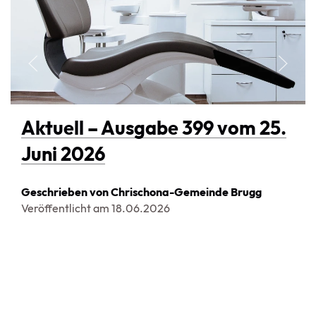
Aktuell – Ausgabe 399 vom 25.
Juni 2026
Geschrieben von Chrischona-Gemeinde Brugg
Veröffentlicht am
18.06.2026