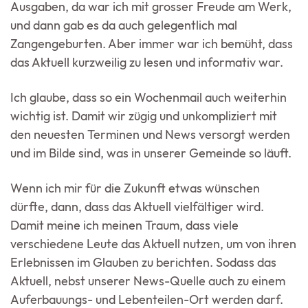
Ausgaben, da war ich mit grosser Freude am Werk,
und dann gab es da auch gelegentlich mal
Zangengeburten. Aber immer war ich bemüht, dass
das Aktuell kurzweilig zu lesen und informativ war.
Ich glaube, dass so ein Wochenmail auch weiterhin
wichtig ist. Damit wir zügig und unkompliziert mit
den neuesten Terminen und News versorgt werden
und im Bilde sind, was in unserer Gemeinde so läuft.
Wenn ich mir für die Zukunft etwas wünschen
dürfte, dann, dass das Aktuell vielfältiger wird.
Damit meine ich meinen Traum, dass viele
verschiedene Leute das Aktuell nutzen, um von ihren
Erlebnissen im Glauben zu berichten. Sodass das
Aktuell, nebst unserer News-Quelle auch zu einem
Auferbauungs- und Lebenteilen-Ort werden darf.