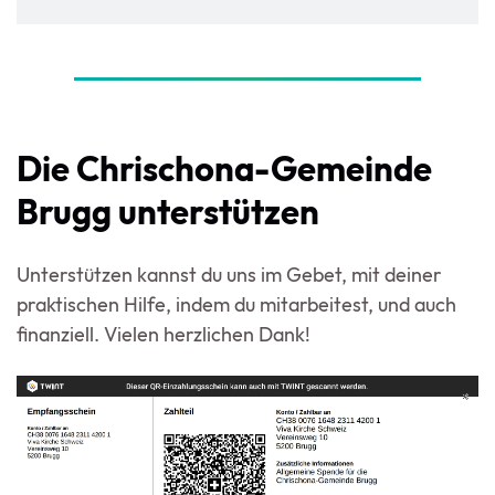
Die Chrischona-Gemeinde
Brugg unterstützen
Unterstützen kannst du uns im Gebet, mit deiner
praktischen Hilfe, indem du mitarbeitest, und auch
finanziell. Vielen herzlichen Dank!