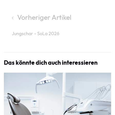
Vorheriger Artikel
Jungschar - SoLa 2026
Das könnte dich auch interessieren