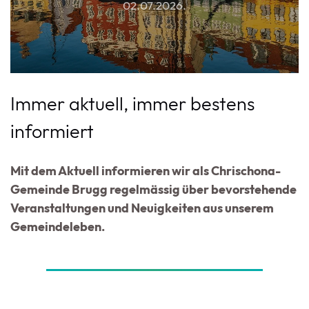
02.07.2026
.
Immer aktuell, immer bestens
informiert
Mit dem Aktuell informieren wir als Chrischona-
Gemeinde Brugg regelmässig über bevorstehende
Veranstaltungen und Neuigkeiten aus unserem
Gemeindeleben.