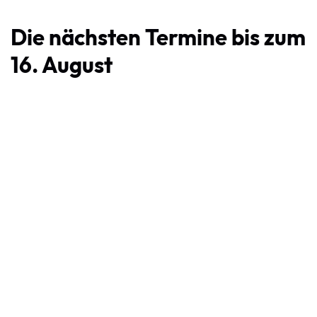
Die nächsten Termine bis zum
16. August