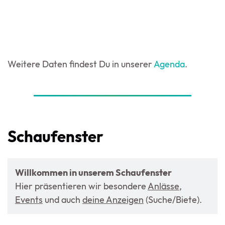
Weitere Daten findest Du in unserer
Agenda
.
Schaufenster
Willkommen in unserem Schaufenster
Hier präsentieren wir besondere
Anlässe
,
Events
und auch
deine Anzeigen
(Suche/Biete).