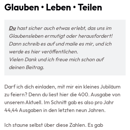
Glauben • Leben • Teilen
Du
hast sicher auch etwas erlebt, das uns im
Glaubensleben ermutigt oder herausfordert!
Dann schreib es auf und
maile es mir
, und ich
werde es hier veröffentlichen.
Vielen Dank und ich freue mich schon auf
deinen Beitrag.
Darf ich dich einladen, mit mir ein kleines Jubiläum
zu feiern? Denn du liest hier die 400. Ausgabe von
unserem Aktuell. Im Schnitt gab es also pro Jahr
44,44 Ausgaben in den letzten neun Jahren.
Ich staune selbst über diese Zahlen. Es gab