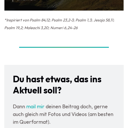
*Inspiriert von Psalm 84,12; Psalm 23,2-3; Psalm 1,3; Jesaja 58,11;
Psalm 19,2; Maleachi 3,20; Numeri 6,24-26
Du hast etwas, das ins
Aktuell soll?
Dann
mail mir
deinen Beitrag doch, gerne
auch gleich mit Fotos und Videos (am besten
im Querformat).