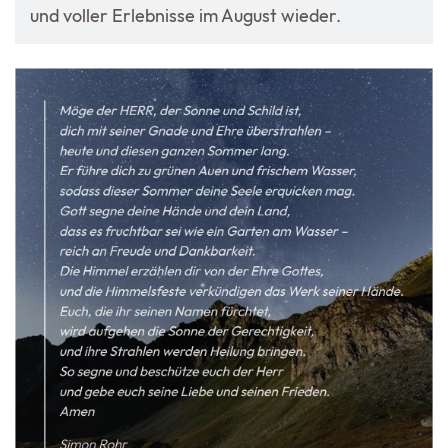
und voller Erlebnisse im August wieder.