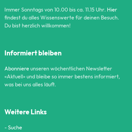
Immer Sonntags von 10.00 bis ca. 11.15 Uhr.
Hier
findest du alles Wissenswerte für deinen Besuch.
Du bist herzlich willkommen!
Informiert bleiben
Abonniere
unseren wöchentlichen Newsletter
«Aktuell» und bleibe so immer bestens informiert,
was bei uns alles läuft.
Weitere Links
-
Suche