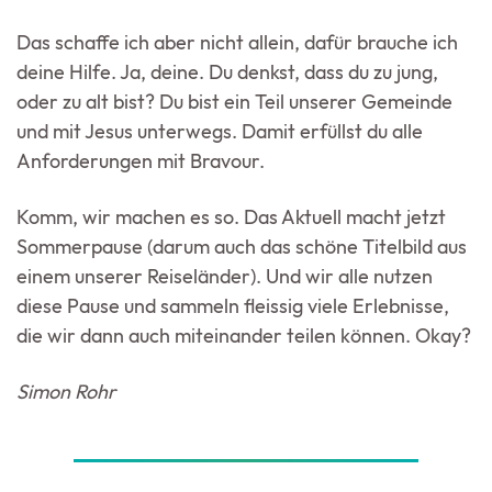
Das schaffe ich aber nicht allein, dafür brauche ich
deine Hilfe. Ja, deine. Du denkst, dass du zu jung,
oder zu alt bist? Du bist ein Teil unserer Gemeinde
und mit Jesus unterwegs. Damit erfüllst du alle
Anforderungen mit Bravour.
Komm, wir machen es so. Das Aktuell macht jetzt
Sommerpause (darum auch das schöne Titelbild aus
einem unserer Reiseländer). Und wir alle nutzen
diese Pause und sammeln fleissig viele Erlebnisse,
die wir dann auch miteinander teilen können. Okay?
Simon Rohr