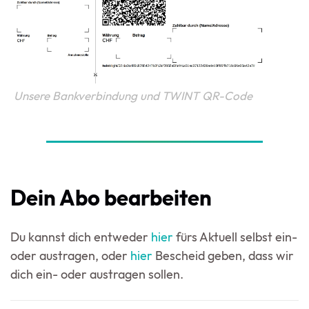
Unsere Bankverbindung und TWINT QR-Code
Dein Abo bearbeiten
Du kannst dich entweder
hier
fürs Aktuell selbst ein-
oder austragen, oder
hier
Bescheid geben, dass wir
dich ein- oder austragen sollen.