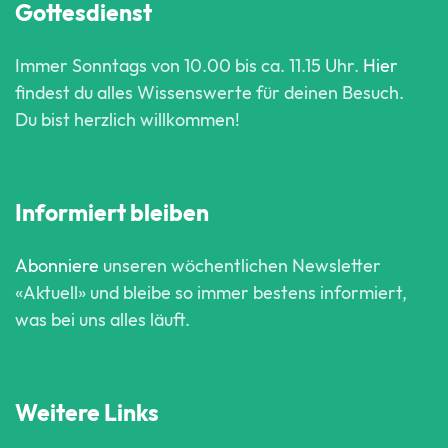
Gottesdienst
Immer Sonntags von 10.00 bis ca. 11.15 Uhr.
Hier
findest du alles Wissenswerte für deinen Besuch.
Du bist herzlich willkommen!
Informiert bleiben
Abonniere
unseren wöchentlichen Newsletter
«Aktuell» und bleibe so immer bestens informiert,
was bei uns alles läuft.
Weitere Links