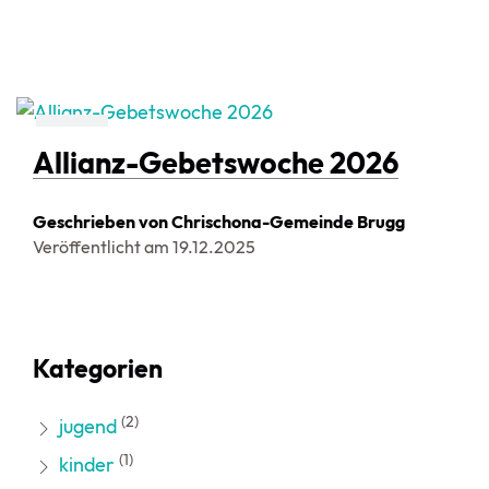
event
Allianz-Gebetswoche 2026
Geschrieben von Chrischona-Gemeinde Brugg
Veröffentlicht am
19.12.2025
Kategorien
(2)
jugend
(1)
kinder