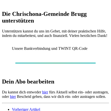
Die Chrischona-Gemeinde Brugg
unterstützen
Unterstützen kannst du uns im Gebet, mit deiner praktischen Hilfe,
indem du mitarbeitest, und auch finanziell. Vielen herzlichen Dank!
Unsere Bankverbindung und TWINT QR-Code
Dein Abo bearbeiten
Du kannst dich entweder
hier
fürs Aktuell selbst ein- oder austragen,
oder
hier
Bescheid geben, dass wir dich ein- oder austragen sollen.
Vorheriger Artikel