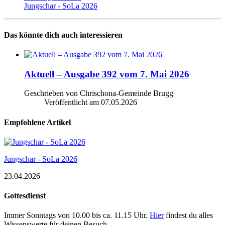
Jungschar - SoLa 2026
Das könnte dich auch interessieren
Aktuell – Ausgabe 392 vom 7. Mai 2026
Geschrieben von Chrischona-Gemeinde Brugg
Veröffentlicht am
07.05.2026
Empfohlene Artikel
Jungschar - SoLa 2026
23.04.2026
Gottesdienst
Immer Sonntags von 10.00 bis ca. 11.15 Uhr.
Hier
findest du alles
Wissenswerte für deinen Besuch.