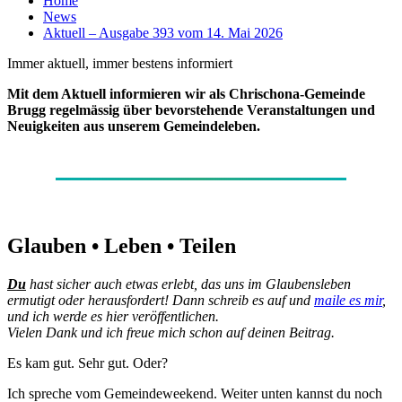
Home
News
Aktuell – Ausgabe 393 vom 14. Mai 2026
Immer aktuell, immer bestens informiert
Mit dem Aktuell informieren wir als Chrischona-Gemeinde
Brugg regelmässig über bevorstehende Veranstaltungen und
Neuigkeiten aus unserem Gemeindeleben.
Glauben • Leben • Teilen
Du
hast sicher auch etwas erlebt, das uns im Glaubensleben
ermutigt oder herausfordert! Dann schreib es auf und
maile es mir
,
und ich werde es hier veröffentlichen.
Vielen Dank und ich freue mich schon auf deinen Beitrag.
Es kam gut. Sehr gut. Oder?
Ich spreche vom Gemeindeweekend. Weiter unten kannst du noch