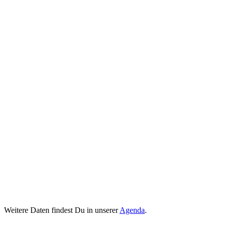
Weitere Daten findest Du in unserer
Agenda
.