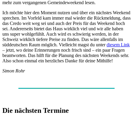
mehr zum vergangenen Gemeindeweekend lesen.
Ich möchte hier den Moment nutzen und über ein nächstes Weekend
sprechen. Im Vorfeld kam immer mal wieder die Rückmeldung, dass
das Credo weit weg sei und auch der Preis für das Weekend hoch
sei. Andererseits bietet das Haus wirklich viel und wir alle haben
uns super wohlgefühlt. Auch wird es schwierig werden, in der
Schweiz wirklich tiefere Preise zu finden. Das wäre allenfalls im
süddeutschen Raum möglich. Vielleicht magst du unter
diesem Link
– jetzt, wo deine Erinnerungen noch frisch sind – ein paar Fragen
beantworten. Das hilft für die Planung des nächsten Weekends sehr.
Also schon einmal ein herzliches Danke für deine Mithilfe!
Simon Rohr
Die nächsten Termine