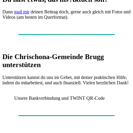
Dann
mail mir
deinen Beitrag doch, gerne auch gleich mit Fotos und
Videos (am besten im Querformat).
Die Chrischona-Gemeinde Brugg
unterstützen
Unterstützen kannst du uns im Gebet, mit deiner praktischen Hilfe,
indem du mitarbeitest, und auch finanziell. Vielen herzlichen Dank!
Unsere Bankverbindung und TWINT QR-Code