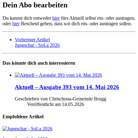
Dein Abo bearbeiten
Du kannst dich entweder
hier
fürs Aktuell selbst ein- oder austragen,
oder
hier
Bescheid geben, dass wir dich ein- oder austragen sollen.
Vorheriger Artikel
Jungschar - SoLa 2026
Das könnte dich auch interessieren
Aktuell – Ausgabe 393 vom 14. Mai 2026
Geschrieben von Chrischona-Gemeinde Brugg
Veröffentlicht am
14.05.2026
Empfohlene Artikel