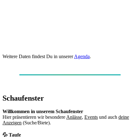
Weitere Daten findest Du in unserer
Agenda
.
Schaufenster
Willkommen in unserem Schaufenster
Hier präsentieren wir besondere
Anlässe
,
Events
und auch
deine
Anzeigen
(Suche/Biete).
💦 Taufe