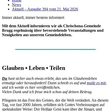
Home
News
Aktuell – Ausgabe 394 vom 21. Mai 2026
Immer aktuell, immer bestens informiert
Mit dem Aktuell informieren wir als Chrischona-Gemeinde
Brugg regelmässig über bevorstehende Veranstaltungen und
Neuigkeiten aus unserem Gemeindeleben.
Glauben • Leben • Teilen
Du
hast sicher auch etwas erlebt, das uns im Glaubensleben
ermutigt oder herausfordert! Dann schreib es auf und
maile es mir
,
und ich werde es hier veröffentlichen.
Vielen Dank und ich freue mich schon auf deinen Beitrag.
Pfingsten ist das Fest des Geistes, der die Welt verändert. An diesem
Tag, vor fast 2000 Jahren, erfüllten sich Gottes Verheissungen auf
spektakuläre Weise: Der Heilige Geist kam über die Jünger, und