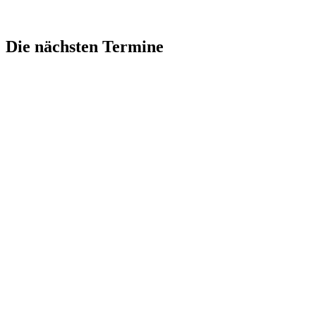
Die nächsten Termine