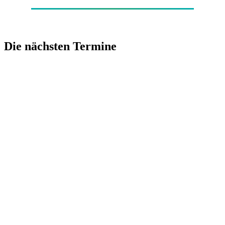
Die nächsten Termine