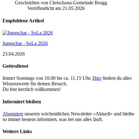
Geschrieben von Chrischona-Gemeinde Brugg
Veröffentlicht am
21.05.2026
Empfohlene Artikel
Jungschar - SoLa 2026
23.04.2026
Gottesdienst
Immer Sonntags von 10.00 bis ca. 11.15 Uhr.
Hier
findest du alles
Wissenswerte für deinen Besuch.
Du bist herzlich willkommen!
Informiert bleiben
Abonniere
unseren wöchentlichen Newsletter «Aktuell» und bleibe
so immer bestens informiert, was bei uns alles läuft.
Weitere Links