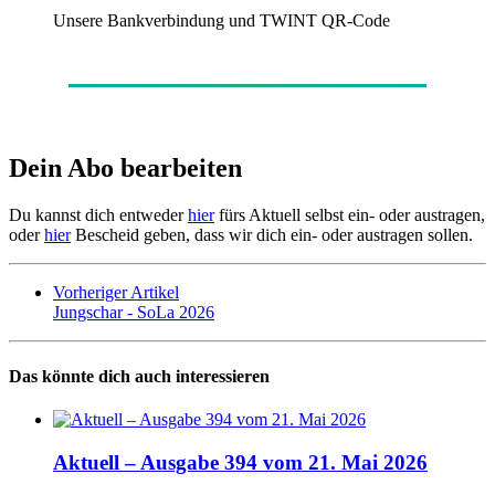
Unsere Bankverbindung und TWINT QR-Code
Dein Abo bearbeiten
Du kannst dich entweder
hier
fürs Aktuell selbst ein- oder austragen,
oder
hier
Bescheid geben, dass wir dich ein- oder austragen sollen.
Vorheriger Artikel
Jungschar - SoLa 2026
Das könnte dich auch interessieren
Aktuell – Ausgabe 394 vom 21. Mai 2026