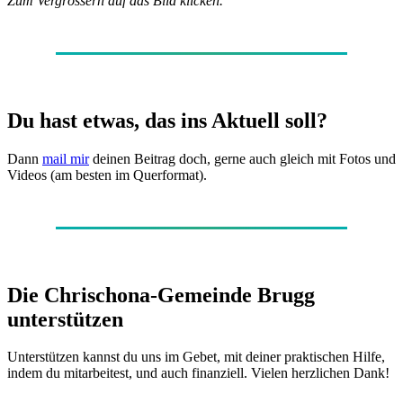
Zum Vergrössern auf das Bild klicken.
Du hast etwas, das ins Aktuell soll?
Dann
mail mir
deinen Beitrag doch, gerne auch gleich mit Fotos und
Videos (am besten im Querformat).
Die Chrischona-Gemeinde Brugg
unterstützen
Unterstützen kannst du uns im Gebet, mit deiner praktischen Hilfe,
indem du mitarbeitest, und auch finanziell. Vielen herzlichen Dank!