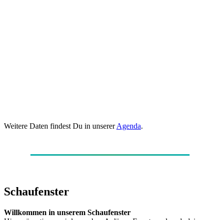
Weitere Daten findest Du in unserer
Agenda
.
Schaufenster
Willkommen in unserem Schaufenster